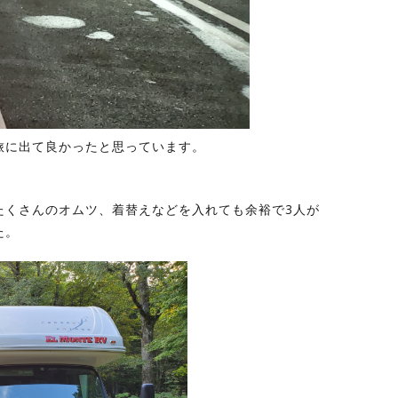
旅に出て良かったと思っています。
たくさんのオムツ、着替えなどを入れても余裕で3人が
た。