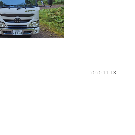
2020.11.18