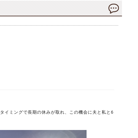
タイミングで長期の休みが取れ、この機会に夫と私と6