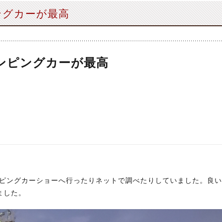
ングカーが最高
ンピングカーが最高
ンピングカーショーへ行ったりネットで調べたりしていました。良い
ました。