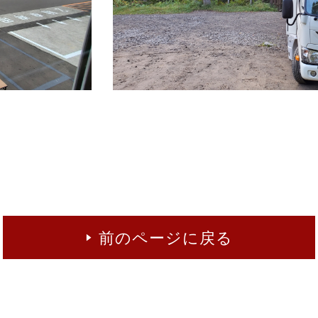
前のページに戻る