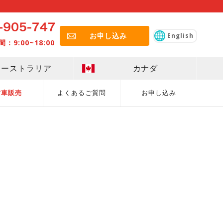
お申し込み
English
9:00~18:00
オーストラリア
カナダ
古車販売
よくあるご質問
お申し込み