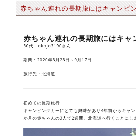
赤ちゃん連れの長期旅にはキャンピ
赤ちゃん連れの長期旅にはキャ
30代 okojo3190さん
期間：2020年8月28日～9月17日
旅行先：北海道
初めての長期旅行
キャンピングカーにとても興味があり4年前からキャ
か月の赤ちゃんの3人で2週間、北海道へ行くことにし