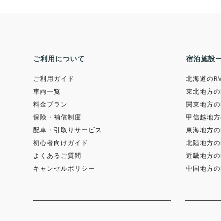
ご利用について
宿泊施設
ご利用ガイド
北海道のR
車両一覧
東北地方の
料金プラン
関東地方の
保険・補償制度
甲信越地方
配車・引取りサービス
東海地方の
初心者向けガイド
北陸地方の
よくあるご質問
近畿地方の
キャンセルポリシー
中国地方の