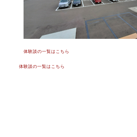
体験談の一覧はこちら
体験談の一覧はこちら