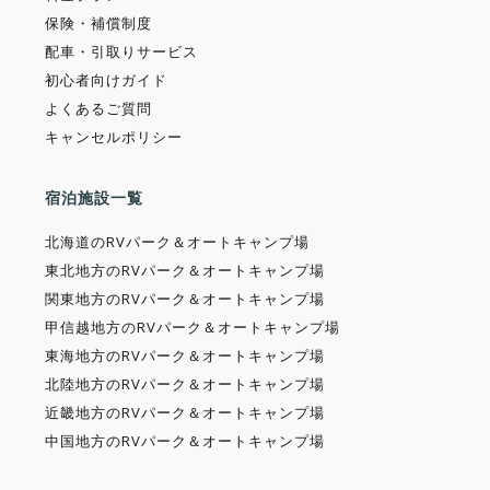
保険・補償制度
配車・引取りサービス
初心者向けガイド
よくあるご質問
キャンセルポリシー
宿泊施設一覧
北海道のRVパーク＆オートキャンプ場
東北地方のRVパーク＆オートキャンプ場
関東地方のRVパーク＆オートキャンプ場
甲信越地方のRVパーク＆オートキャンプ場
東海地方のRVパーク＆オートキャンプ場
北陸地方のRVパーク＆オートキャンプ場
近畿地方のRVパーク＆オートキャンプ場
中国地方のRVパーク＆オートキャンプ場