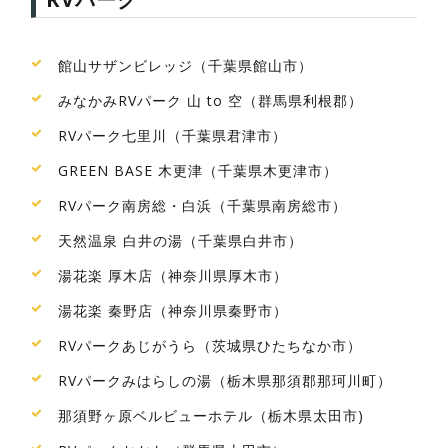
館山サザンビレッジ（千葉県館山市）
みなかみRVパーク 山 to 空（群馬県利根郡）
RVパーク七里川（千葉県君津市）
GREEN BASE 木更津（千葉県木更津市）
RVパーク南房総・白浜（千葉県南房総市）
天然温泉 白井の湯（千葉県白井市）
湯花楽 厚木店（神奈川県厚木市）
湯花楽 秦野店（神奈川県秦野市）
RVパークあじがうら（茨城県ひたちなか市）
RVパークみはらしの湯（栃木県那須郡那珂川町）
那須野ヶ原ベルビューホテル（栃木県太田市)