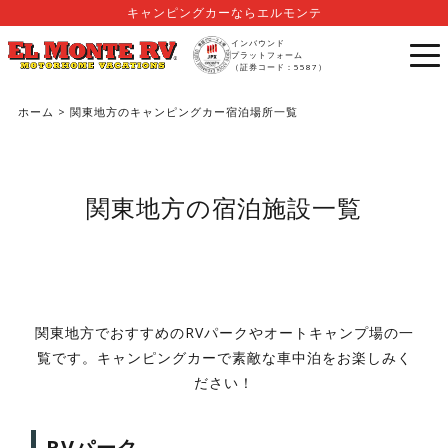
キャンピングカーならエルモンテ
インバウンド
プラットフォーム
（証券コード：5587）
ホーム
> 関東地方のキャンピングカー宿泊場所一覧
関東地方の宿泊施設一覧
関東地方でおすすめのRVパークやオートキャンプ場の一
覧です。キャンピングカーで素敵な車中泊をお楽しみく
ださい！
RVパーク