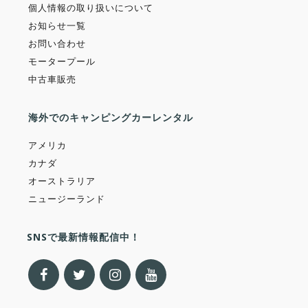
個人情報の取り扱いについて
お知らせ一覧
お問い合わせ
モータープール
中古車販売
海外でのキャンピングカーレンタル
アメリカ
カナダ
オーストラリア
ニュージーランド
SNSで最新情報配信中！