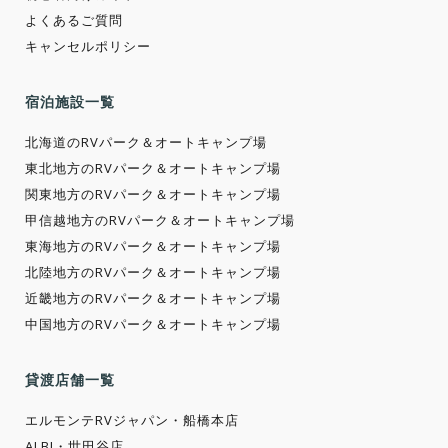
よくあるご質問
キャンセルポリシー
宿泊施設一覧
北海道のRVパーク＆オートキャンプ場
東北地方のRVパーク＆オートキャンプ場
関東地方のRVパーク＆オートキャンプ場
甲信越地方のRVパーク＆オートキャンプ場
東海地方のRVパーク＆オートキャンプ場
北陸地方のRVパーク＆オートキャンプ場
近畿地方のRVパーク＆オートキャンプ場
中国地方のRVパーク＆オートキャンプ場
貸渡店舗一覧
エルモンテRVジャパン・船橋本店
ALBI・世田谷店