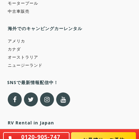
モータープール
中古車販売
海外でのキャンピングカーレンタル
アメリカ
カナダ
オーストラリア
ニュージーランド
SNSで最新情報配信中！
RV Rental in Japan
0120-905-747
English Page