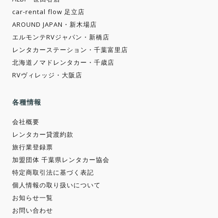
car-rental flow 足立店
AROUND JAPAN・新木場店
エルモンテRVジャパン・新橋店
レンタカーステーション・千葉富里店
北海道ノマドレンタカー・千歳店
RVヴィレッジ・大阪店
各種情報
会社概要
レンタカー貸渡約款
旅行業登録票
加盟団体 千葉県レンタカー協会
特定商取引法に基づく表記
個人情報の取り扱いについて
お知らせ一覧
お問い合わせ