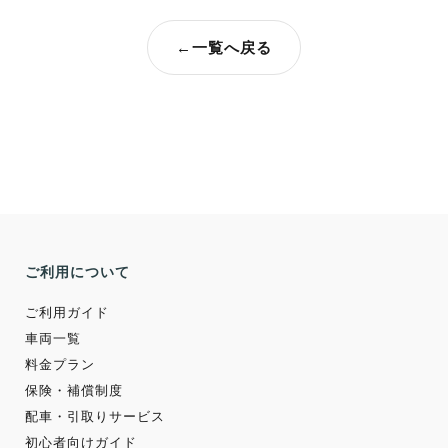
←
一覧へ戻る
ご利用について
ご利用ガイド
車両一覧
料金プラン
保険・補償制度
配車・引取りサービス
初心者向けガイド